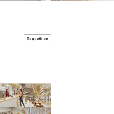
Подробнее