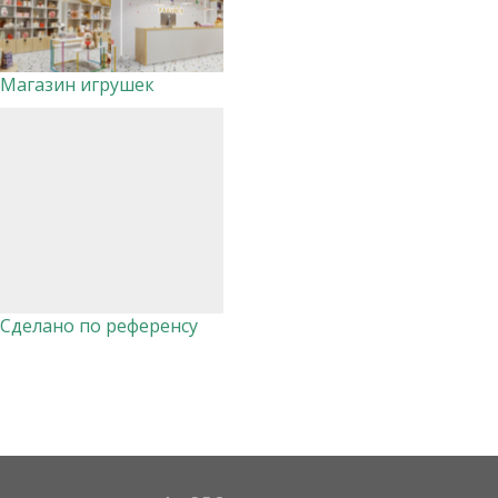
Магазин игрушек
Сделано по референсу